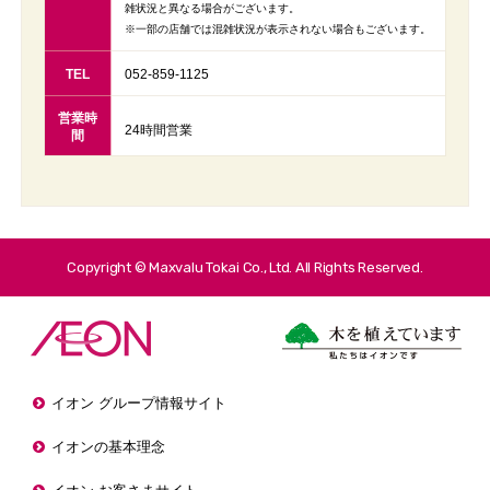
雑状況と異なる場合がございます。
※一部の店舗では混雑状況が表示されない場合もございます。
TEL
052-859-1125
営業時
24時間営業
間
Copyright © Maxvalu Tokai Co., Ltd. All Rights Reserved.
イオン グループ情報サイト
イオンの基本理念