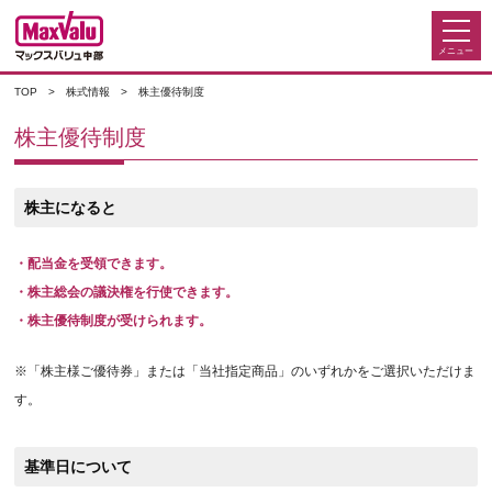
TOP
株式情報
株主優待制度
株主優待制度
株主になると
・配当金を受領できます。
・株主総会の議決権を行使できます。
・株主優待制度が受けられます。
※「株主様ご優待券」または「当社指定商品」のいずれかをご選択いただけま
す。
基準日について