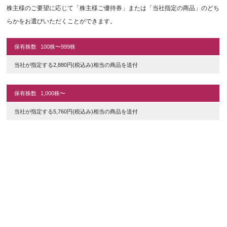
株主様のご要望に応じて「株主様ご優待券」または「当社指定の商品」のどち
らかをお選びいただくことができます。
保有株数
100株〜999株
当社が指定する2,880円(税込み)相当の商品を送付
保有株数
1,000株〜
当社が指定する5,760円(税込み)相当の商品を送付