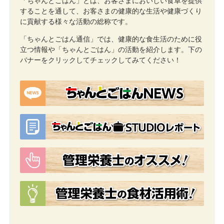
「ちゃんとごはん」
とは、お客さまにおいしい食卓を提供
することを通して、お客さまの健康的な生活や健康づ
くり
に貢献する様々な活動の総称です。
「ちゃんとごはん通信」
では、健康的な食生活のために役
立つ情報や「ちゃんとごはん」の活動を紹介します。下の
バナーをクリックしてチェックしてみてください！