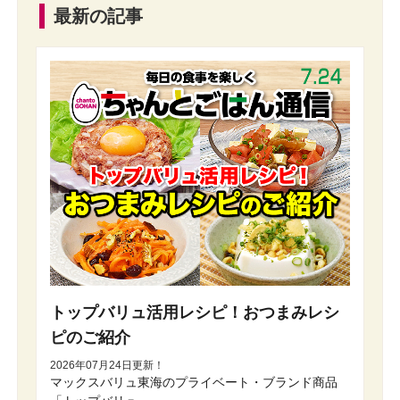
最新の記事
トップバリュ活用レシピ！おつまみレシ
ピのご紹介
2026年07月24日更新！
マックスバリュ東海のプライベート・ブランド商品