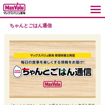
ちゃんとごはん通信