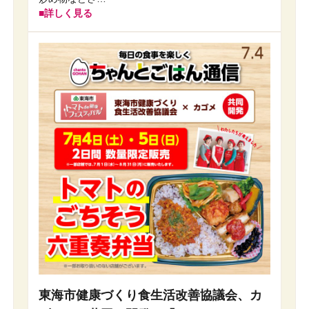
詳しく見る
東海市健康づくり食生活改善協議会、カ