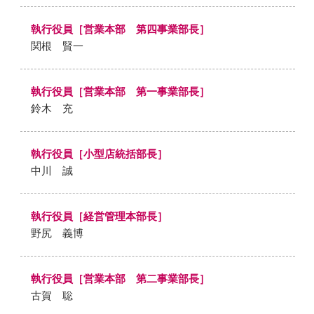
執行役員［営業本部 第四事業部長］
関根 賢一
執行役員［営業本部 第一事業部長］
鈴木 充
執行役員［小型店統括部長］
中川 誠
執行役員［経営管理本部長］
野尻 義博
執行役員［営業本部 第二事業部長］
古賀 聡