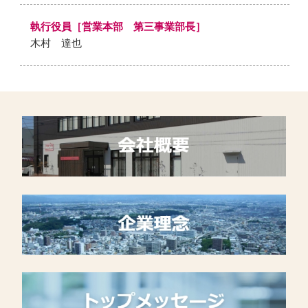
執行役員［営業本部 第三事業部長］
木村 達也