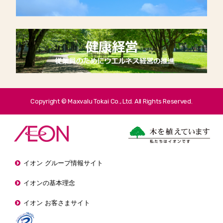
Copyright © Maxvalu Tokai Co., Ltd. All Rights Reserved.
イオン グループ情報サイト
イオンの基本理念
イオン お客さまサイト