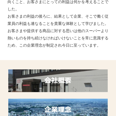
向くこと、お客さまにとっての利益は何かを考えることで
した。
お客さまの利益の後ろに、結果として企業、そこで働く従
業員の利益も連なることを貴重な体験として学びました。
お客さまや提供する商品に対する思いは他のスーパーより
熱いものを持ち続けなければいけないことを常に意識する
ため、この企業理念が制定され今日に至っています。