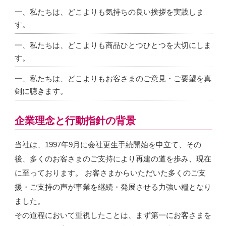
一、私たちは、どこよりも気持ちの良い挨拶を実践しま
す。
一、私たちは、どこよりも商品ひとつひとつを大切にしま
す。
一、私たちは、どこよりもお客さまのご意見・ご要望を真
剣に聴きます。
企業理念と行動指針の背景
当社は、1997年9月に会社更生手続開始を申立て、その
後、多くのお客さまのご支持により再建の道を歩み、現在
に至っております。 お客さまからいただいた多くのご支
援・ご支持の声が事業を継続・発展させる力強い糧となり
ました。
その道程において重視したことは、まず第一にお客さまを