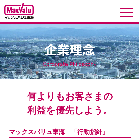
何よりもお客さまの
利益を優先しよう。
マックスバリュ東海 「行動指針」