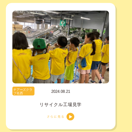
チアーズクラ
2024.08.21
ブ名西
リサイクル工場見学