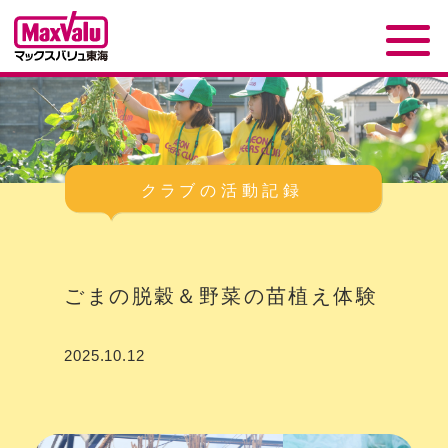
ごまの脱穀＆野菜の苗植え体験
2025.10.12