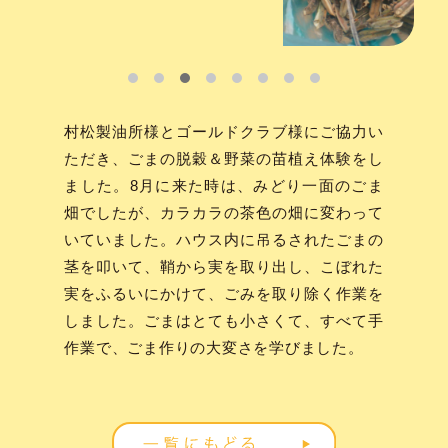
村松製油所様とゴールドクラブ様にご協力い
ただき、ごまの脱穀＆野菜の苗植え体験をし
ました。8月に来た時は、みどり一面のごま
畑でしたが、カラカラの茶色の畑に変わって
いていました。ハウス内に吊るされたごまの
茎を叩いて、鞘から実を取り出し、こぼれた
実をふるいにかけて、ごみを取り除く作業を
しました。ごまはとても小さくて、すべて手
作業で、ごま作りの大変さを学びました。