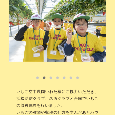
いちご空中農園いわた様にご協力いただき、
浜松助信クラブ、名西クラブと合同でいちご
の収穫体験を行いました。
いちごの種類や収穫の仕方を学んだあとハウ