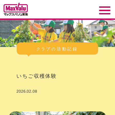
いちご収穫体験
2026.02.08