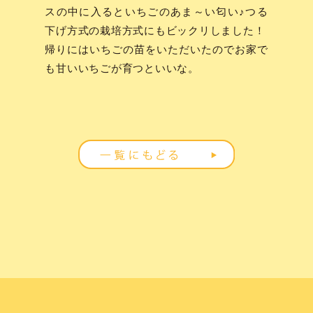
スの中に入るといちごのあま～い匂い♪つる
下げ方式の栽培方式にもビックリしました！
帰りにはいちごの苗をいただいたのでお家で
も甘いいちごが育つといいな。