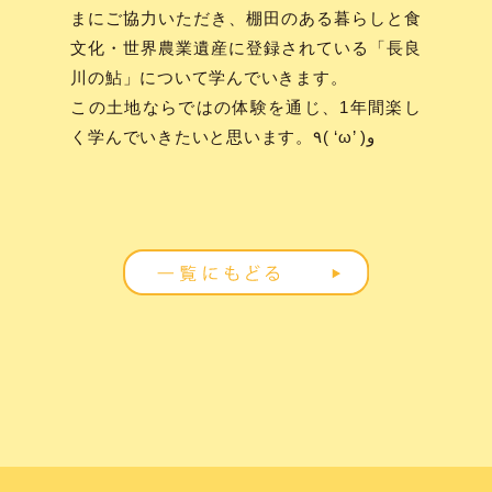
まにご協力いただき、棚田のある暮らしと食
文化・世界農業遺産に登録されている「長良
川の鮎」について学んでいきます。
この土地ならではの体験を通じ、1年間楽し
く学んでいきたいと思います。٩( ‘ω’ )و