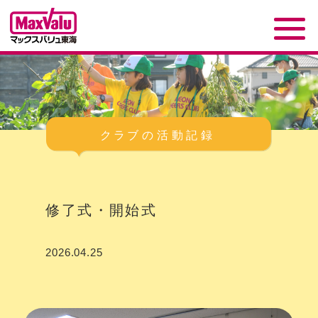
修了式・開始式
2026.04.25