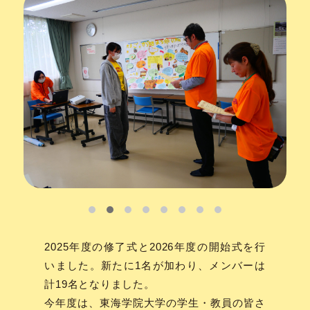
2025年度の修了式と2026年度の開始式を行
いました。新たに1名が加わり、メンバーは
計19名となりました。
今年度は、東海学院大学の学生・教員の皆さ