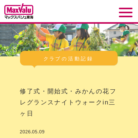
修了式・開始式・みかんの花フ
レグランスナイトウォークin三
ヶ日
2026.05.09