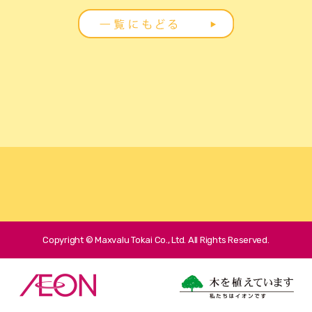
Copyright © Maxvalu Tokai Co., Ltd. All Rights Reserved.