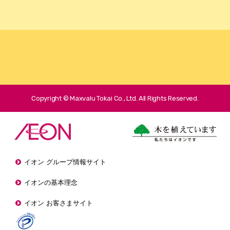
Copyright © Maxvalu Tokai Co., Ltd. All Rights Reserved.
イオン グループ情報サイト
イオンの基本理念
イオン お客さまサイト