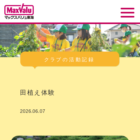
田植え体験
2026.06.07