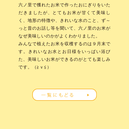
六ノ里で獲れたお米で作ったおにぎりをいた
だきましたが、とてもお米が甘くて美味し
く、地形の特徴や、きれいな水のこと、ず～
っと昔のお話し等を聞いて、六ノ里のお米が
なぜ美味しいのかがよくわかりました。
みんなで植えたお米を収穫するのは９月末で
す。きれいなお水とお日様をいっぱい浴び
た、美味しいお米ができるのがとても楽しみ
です。（≧ｖ≦）