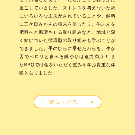
過ごしていました。ストレスを与えないため
にいろいろな工夫がされていることや、飼料
に三ケ日みかんの粉末を使ったり、牛ふんを
肥料へと循環させる取り組みなど、地域と深
く結びついた循環型の取り組みも学ぶことが
できました。手のひらに乗せたわらを、牛が
舌でペロリと食べる餌やりは迫力満点！ ま
たBBQでは命をいただく重みを学ぶ貴重な体
験となりました。