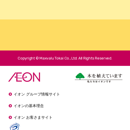
Copyright © Maxvalu Tokai Co., Ltd. All Rights Reserved.
イオン グループ情報サイト
イオンの基本理念
イオン お客さまサイト