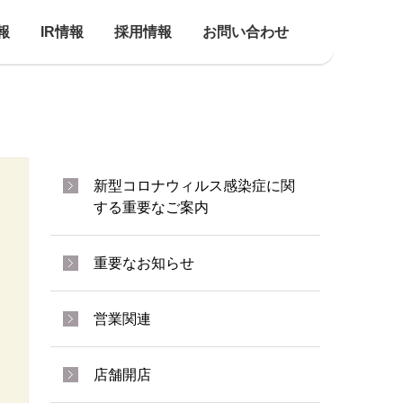
報
IR情報
採用情報
お問い合わせ
新型コロナウィルス感染症に関
する重要なご案内
重要なお知らせ
営業関連
店舗開店