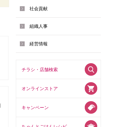
社会貢献
組織人事
経営情報
チラシ・店舗検索
オンラインストア
酬
キャンペーン
ちゃんとごはんレシピ