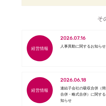
そ
2026.07.16
人事異動に関するお知らせ
2026.06.18
連結子会社の吸収合併（簡
合併・略式合併）に関する
知らせ