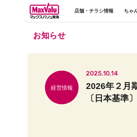
店舗・チラシ情報
ちゃ
お知らせ
2025.10.14
2026年２
〔日本基準