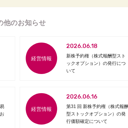
の他のお知らせ
2026.06.18
新株予約権（株式報酬型スト
ックオプション）の発行につ
いて
2026.06.16
易
第31 回 新株予約権（株式報
お
型ストックオプション）の発
行価額確定について