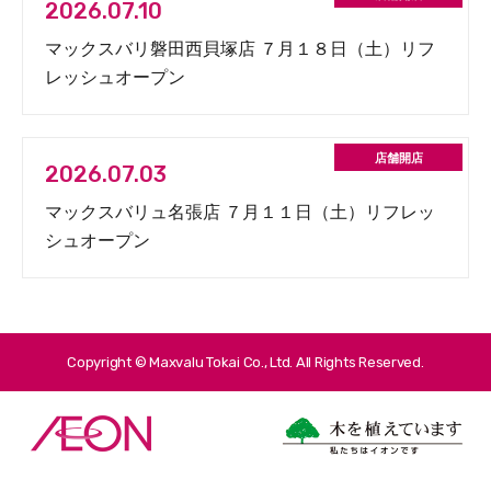
2026.07.10
マックスバリ磐田西貝塚店 ７月１８日（土）リフ
レッシュオープン
2026.07.03
マックスバリュ名張店 ７月１１日（土）リフレッ
シュオープン
Copyright © Maxvalu Tokai Co., Ltd. All Rights Reserved.