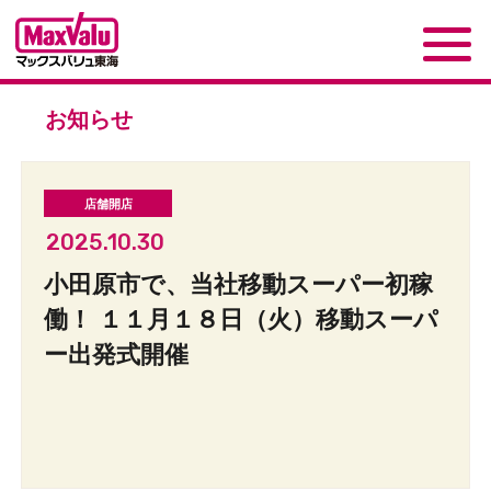
お知らせ
2025.10.30
小田原市で、当社移動スーパー初稼
働！ １１月１８日（火）移動スーパ
ー出発式開催