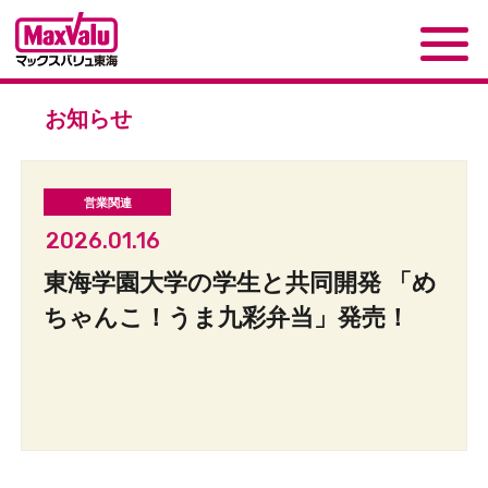
お知らせ
2026.01.16
東海学園大学の学生と共同開発 「め
ちゃんこ！うま九彩弁当」発売！