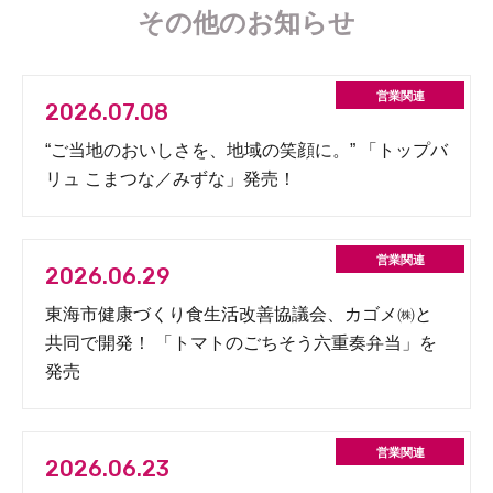
その他のお知らせ
2026.07.08
“ご当地のおいしさを、地域の笑顔に。” 「トップバ
リュ こまつな／みずな」発売！
2026.06.29
東海市健康づくり食生活改善協議会、カゴメ㈱と
共同で開発！ 「トマトのごちそう六重奏弁当」を
発売
2026.06.23