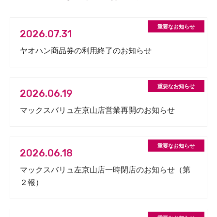
2026.07.31
ヤオハン商品券の利用終了のお知らせ
2026.06.19
マックスバリュ左京山店営業再開のお知らせ
2026.06.18
マックスバリュ左京山店一時閉店のお知らせ（第
２報）