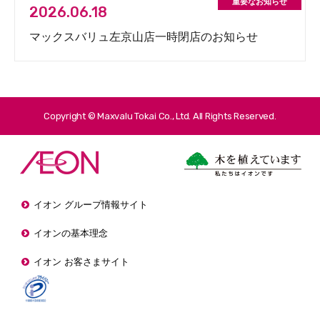
2026.06.18
マックスバリュ左京山店一時閉店のお知らせ
Copyright © Maxvalu Tokai Co., Ltd. All Rights Reserved.
イオン グループ情報サイト
イオンの基本理念
イオン お客さまサイト