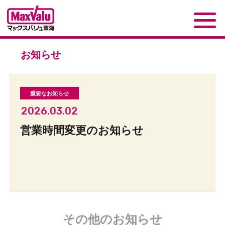
お知らせ
2026.03.02
営業時間変更のお知らせ
その他のお知らせ