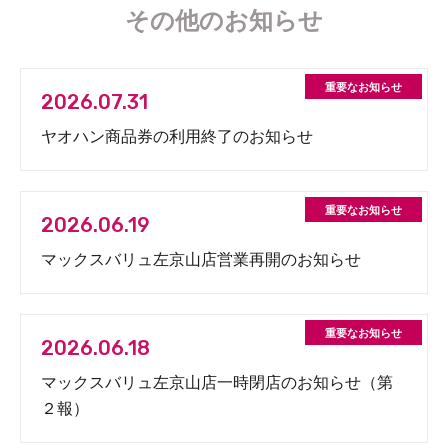
その他のお知らせ
2026.07.31
ヤオハン商品券の利用終了のお知らせ
2026.06.19
マックスバリュ左京山店営業再開のお知らせ
2026.06.18
マックスバリュ左京山店一時閉店のお知らせ（第
２報）