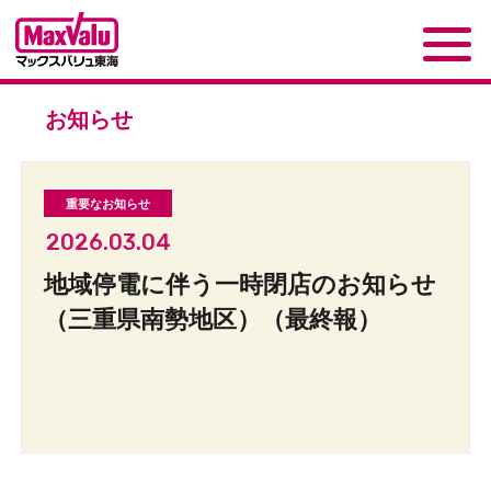
お知らせ
2026.03.04
地域停電に伴う一時閉店のお知らせ
（三重県南勢地区）（最終報）