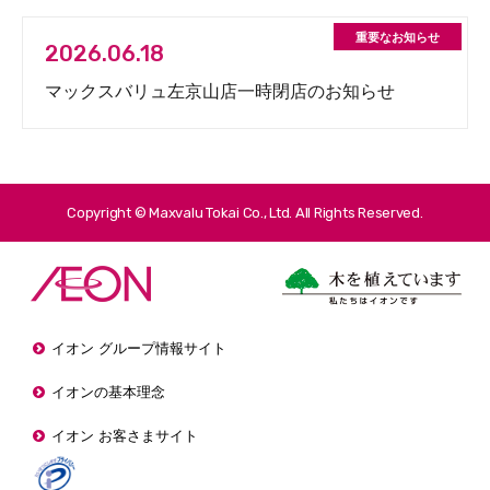
2026.06.18
マックスバリュ左京山店一時閉店のお知らせ
Copyright © Maxvalu Tokai Co., Ltd. All Rights Reserved.
イオン グループ情報サイト
イオンの基本理念
イオン お客さまサイト