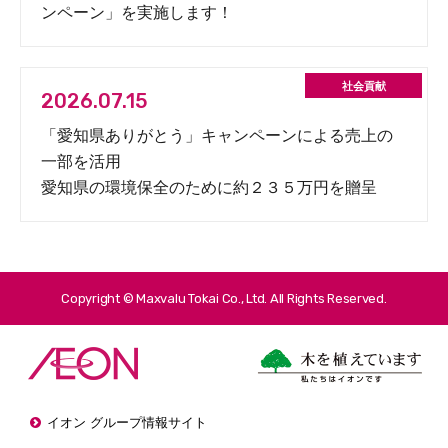
ンペーン」を実施します！
2026.07.15
「愛知県ありがとう」キャンペーンによる売上の
一部を活用
愛知県の環境保全のために約２３５万円を贈呈
Copyright © Maxvalu Tokai Co., Ltd. All Rights Reserved.
イオン グループ情報サイト