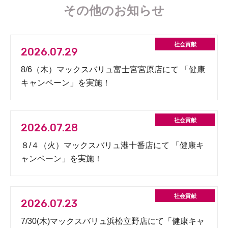
その他のお知らせ
2026.07.29
8/6（木）マックスバリュ富士宮宮原店にて 「健康
キャンペーン」を実施！
2026.07.28
８/４（火）マックスバリュ港十番店にて 「健康キ
ャンペーン」を実施！
2026.07.23
7/30(木)マックスバリュ浜松立野店にて「健康キャ