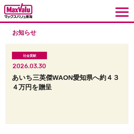
お知らせ
2026.03.30
あいち三英傑WAON愛知県へ約４３
４万円を贈呈