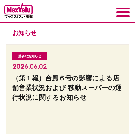
お知らせ
2026.06.02
（第１報）台風６号の影響による店
舗営業状況および 移動スーパーの運
行状況に関するお知らせ