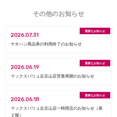
その他のお知らせ
2026.07.31
ヤオハン商品券の利用終了のお知らせ
2026.06.19
マックスバリュ左京山店営業再開のお知らせ
2026.06.18
マックスバリュ左京山店一時閉店のお知らせ（第
２報）