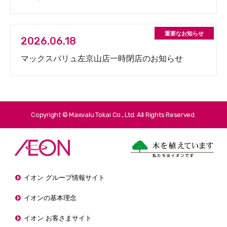
2026.06.18
マックスバリュ左京山店一時閉店のお知らせ
Copyright © Maxvalu Tokai Co., Ltd. All Rights Reserved.
イオン グループ情報サイト
イオンの基本理念
イオン お客さまサイト