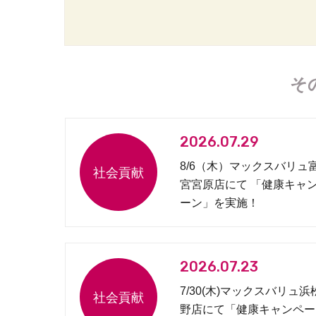
そ
2026.07.29
8/6（木）マックスバリュ
宮宮原店にて 「健康キャ
ーン」を実施！
2026.07.23
7/30(木)マックスバリュ浜
野店にて「健康キャンペー