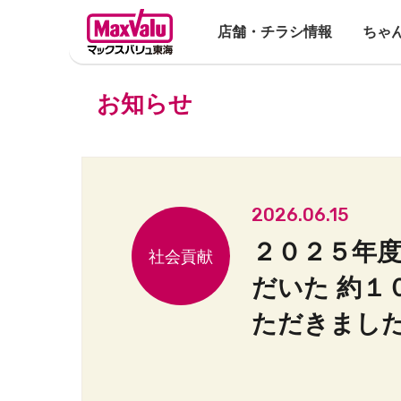
店舗・チラシ情報
ちゃ
お知らせ
2026.06.15
２０２５年
だいた 約１
ただきまし