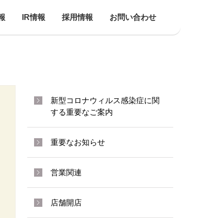
報
IR情報
採用情報
お問い合わせ
新型コロナウィルス感染症に関
する重要なご案内
重要なお知らせ
営業関連
店舗開店