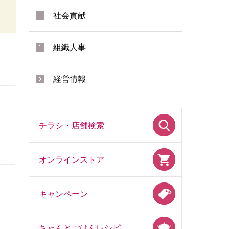
社会貢献
組織人事
経営情報
チラシ・店舗検索
オンラインストア
キャンペーン
ちゃんとごはんレシピ