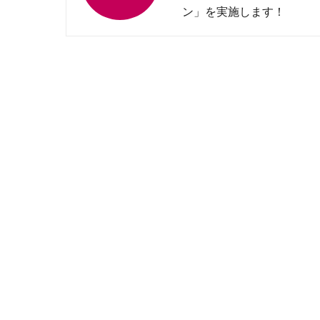
ン」を実施します！