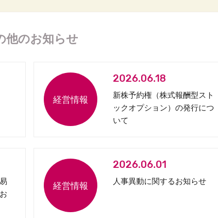
の他のお知らせ
2026.06.18
新株予約権（株式報酬型スト
ックオプション）の発行につ
いて
2026.06.01
易
人事異動に関するお知らせ
お