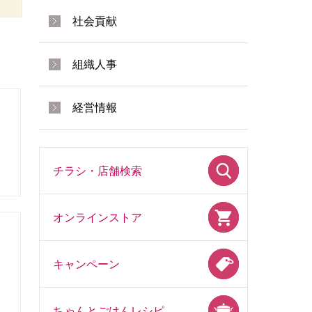
社会貢献
組織人事
経営情報
チラシ・店舗検索
オンラインストア
キャンペーン
ちゃんとごはんレシピ