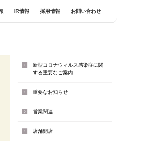
報
IR情報
採用情報
お問い合わせ
新型コロナウィルス感染症に関
する重要なご案内
重要なお知らせ
営業関連
店舗開店