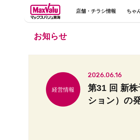
店舗・チラシ情報
ちゃ
お知らせ
2026.06.16
第31 回 
ション）の