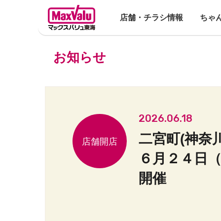
店舗・チラシ情報
ちゃ
お知らせ
2026.06.18
二宮町(神奈
６月２４日
開催