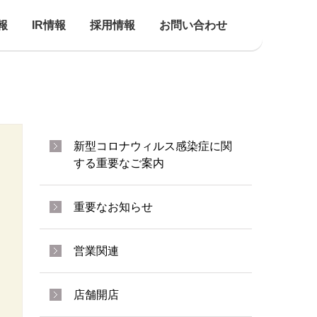
報
IR情報
採用情報
お問い合わせ
新型コロナウィルス感染症に関
する重要なご案内
重要なお知らせ
営業関連
店舗開店