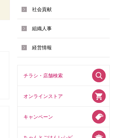
社会貢献
組織人事
経営情報
ス
チラシ・店舗検索
オンラインストア
キャンペーン
ちゃんとごはんレシピ