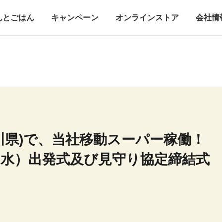
んとごはん
キャンペーン
オンラインストア
会社情
川県)で、当社移動スーパー稼働！
（水）出発式及び見守り協定締結式