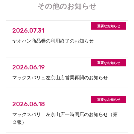
その他のお知らせ
2026.07.31
ヤオハン商品券の利用終了のお知らせ
2026.06.19
マックスバリュ左京山店営業再開のお知らせ
2026.06.18
マックスバリュ左京山店一時閉店のお知らせ（第
２報）