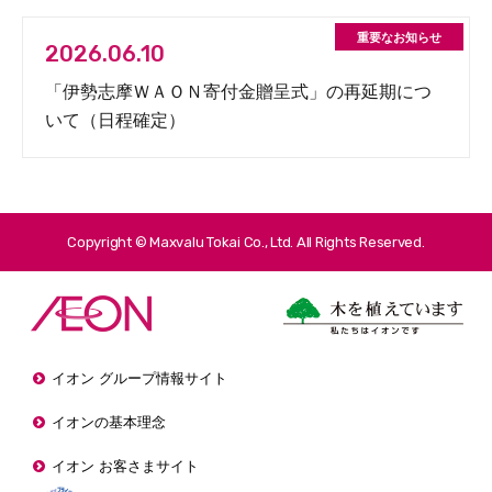
2026.06.10
「伊勢志摩ＷＡＯＮ寄付金贈呈式」の再延期につ
いて（日程確定）
Copyright © Maxvalu Tokai Co., Ltd. All Rights Reserved.
イオン グループ情報サイト
イオンの基本理念
イオン お客さまサイト