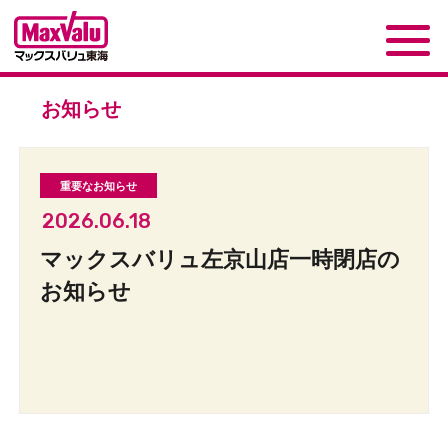
お知らせ
2026.06.18
マックスバリュ左京山店一時閉店の
お知らせ