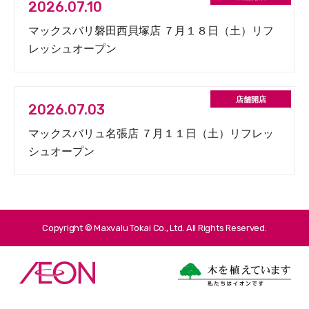
2026.07.10
マックスバリ磐田西貝塚店 ７月１８日（土）リフ
レッシュオープン
2026.07.03
マックスバリュ名張店 ７月１１日（土）リフレッ
シュオープン
Copyright © Maxvalu Tokai Co., Ltd. All Rights Reserved.