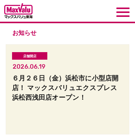
お知らせ
2026.06.19
６月２６日（金）浜松市に小型店開
店！ マックスバリュエクスプレス
浜松西浅田店オープン！