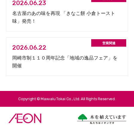
2026.06.23
名古屋のあの味を再現 「きなこ餅 小倉トースト
味」発売！
2026.06.22
岡崎市制１１０周年記念「地域の逸品フェア」を
開催
Copyright © Maxvalu Tokai Co., Ltd. All Rights Reserved.