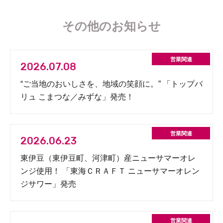
その他のお知らせ
2026.07.08
“ご当地のおいしさを、地域の笑顔に。” 「トップバ
リュ こまつな／みずな」発売！
2026.06.23
東伊豆（東伊豆町、河津町）産ニューサマーオレ
ンジ使用！ 「東海ＣＲＡＦＴ ニューサマーオレン
ジサワー」発売