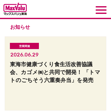
お知らせ
2026.06.29
東海市健康づくり食生活改善協議
会、カゴメ㈱と共同で開発！ 「トマ
トのごちそう六重奏弁当」を発売