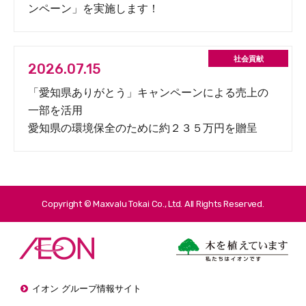
ンペーン」を実施します！
2026.07.15
「愛知県ありがとう」キャンペーンによる売上の
一部を活用
愛知県の環境保全のために約２３５万円を贈呈
Copyright © Maxvalu Tokai Co., Ltd. All Rights Reserved.
イオン グループ情報サイト