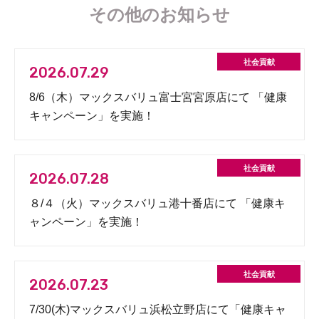
その他のお知らせ
2026.07.29
8/6（木）マックスバリュ富士宮宮原店にて 「健康
キャンペーン」を実施！
2026.07.28
８/４（火）マックスバリュ港十番店にて 「健康キ
ャンペーン」を実施！
2026.07.23
7/30(木)マックスバリュ浜松立野店にて「健康キャ