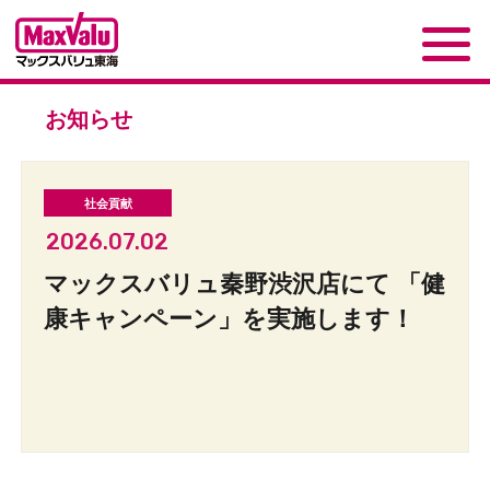
お知らせ
2026.07.02
マックスバリュ秦野渋沢店にて 「健
康キャンペーン」を実施します！