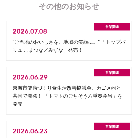
その他のお知らせ
2026.07.08
“ご当地のおいしさを、地域の笑顔に。” 「トップバ
リュ こまつな／みずな」発売！
2026.06.29
東海市健康づくり食生活改善協議会、カゴメ㈱と
共同で開発！ 「トマトのごちそう六重奏弁当」を
発売
2026.06.23