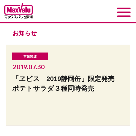
お知らせ
2019.07.30
「ヱビス 2019静岡缶」限定発売
ポテトサラダ３種同時発売