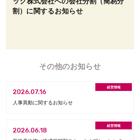
ッグ株式会社への会社分割（簡易分
割）に関するお知らせ
その他のお知らせ
2026.07.16
人事異動に関するお知らせ
2026.06.18