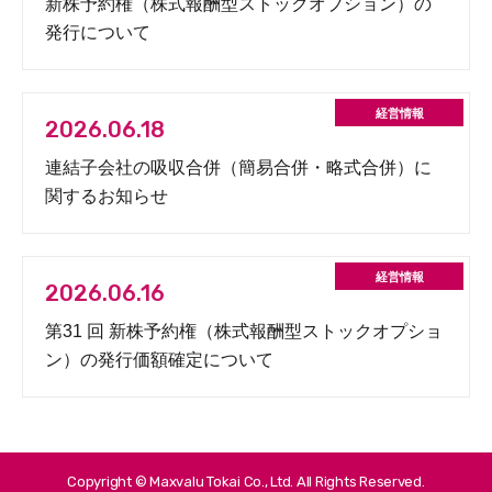
新株予約権（株式報酬型ストックオプション）の
発行について
2026.06.18
連結子会社の吸収合併（簡易合併・略式合併）に
関するお知らせ
2026.06.16
第31 回 新株予約権（株式報酬型ストックオプショ
ン）の発行価額確定について
Copyright © Maxvalu Tokai Co., Ltd. All Rights Reserved.