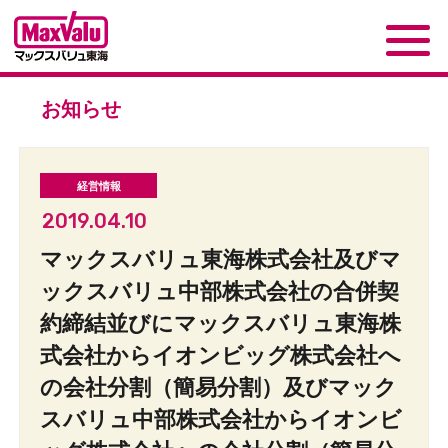
お知らせ
2019.04.10
マックスバリュ東海株式会社及びマ
ックスバリュ中部株式会社の合併契
約締結並びにマックスバリュ東海株
式会社からイオンビッグ株式会社へ
の会社分割（簡易分割）及びマック
スバリュ中部株式会社からイオンビ