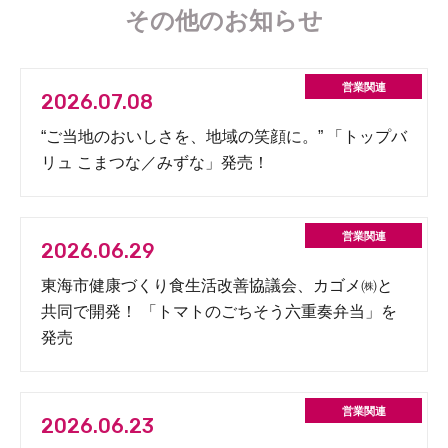
その他のお知らせ
2026.07.08
“ご当地のおいしさを、地域の笑顔に。” 「トップバ
リュ こまつな／みずな」発売！
2026.06.29
東海市健康づくり食生活改善協議会、カゴメ㈱と
共同で開発！ 「トマトのごちそう六重奏弁当」を
発売
2026.06.23