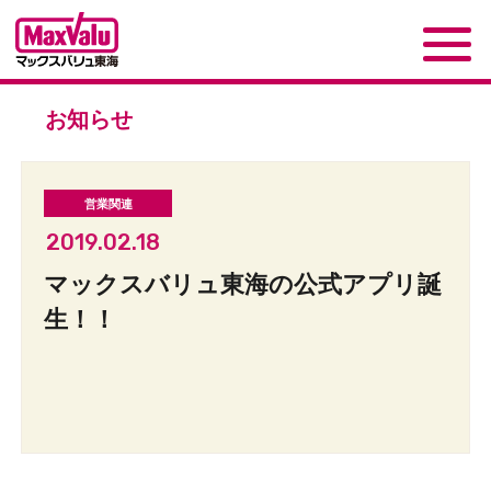
お知らせ
2019.02.18
マックスバリュ東海の公式アプリ誕
生！！