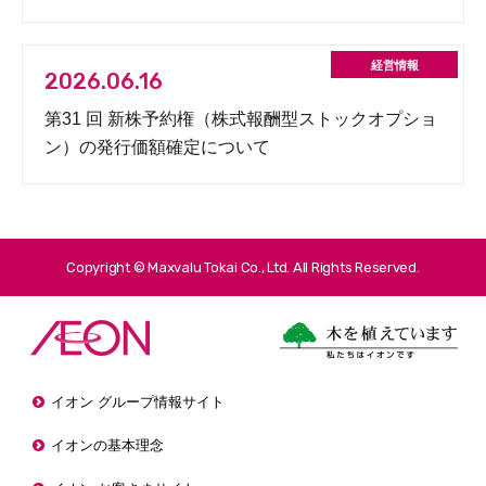
2026.06.16
第31 回 新株予約権（株式報酬型ストックオプショ
ン）の発行価額確定について
Copyright © Maxvalu Tokai Co., Ltd. All Rights Reserved.
イオン グループ情報サイト
イオンの基本理念