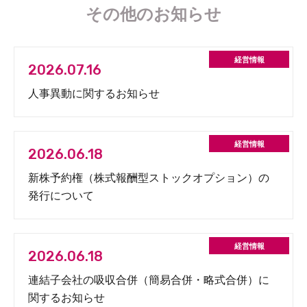
その他のお知らせ
2026.07.16
人事異動に関するお知らせ
2026.06.18
新株予約権（株式報酬型ストックオプション）の
発行について
2026.06.18
連結子会社の吸収合併（簡易合併・略式合併）に
関するお知らせ