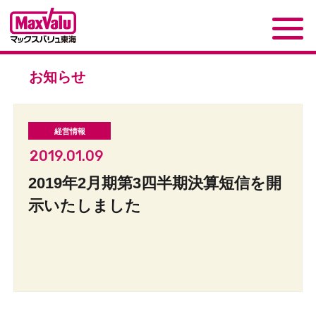
お知らせ
2019.01.09
2019年2月期第3四半期決算短信を開
示いたしました