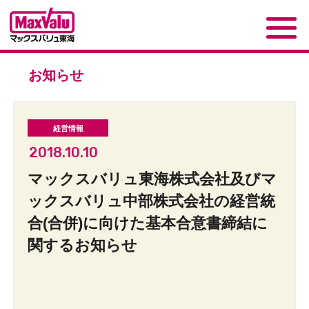
お知らせ
2018.10.10
マックスバリュ東海株式会社及びマ
ックスバリュ中部株式会社の経営統
合(合併)に向けた基本合意書締結に
関するお知らせ