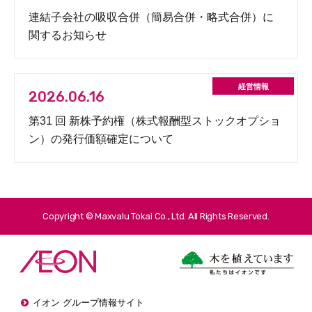
連結子会社の吸収合併（簡易合併・略式合併）に
関するお知らせ
2026.06.16
第31 回 新株予約権（株式報酬型ストックオプショ
ン）の発行価額確定について
Copyright © Maxvalu Tokai Co., Ltd. All Rights Reserved.
イオン グループ情報サイト