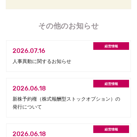
その他のお知らせ
2026.07.16
人事異動に関するお知らせ
2026.06.18
新株予約権（株式報酬型ストックオプション）の
発行について
2026.06.18