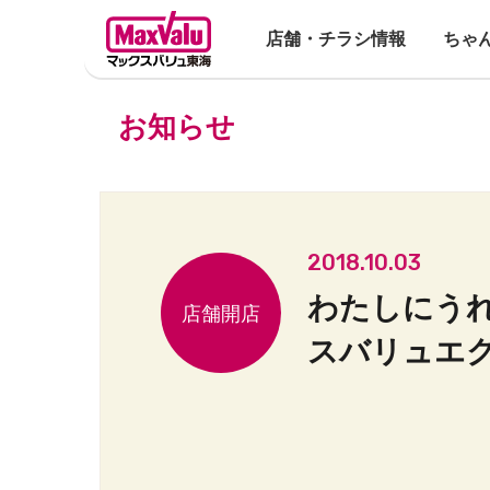
店舗・チラシ情報
ちゃ
お知らせ
2018.10.03
わたしにう
スバリュエ