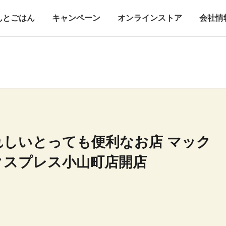
んとごはん
キャンペーン
オンラインストア
会社情
れしいとっても便利なお店 マック
クスプレス小山町店開店