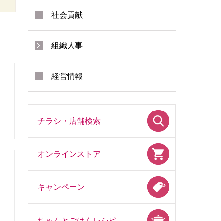
社会貢献
組織人事
経営情報
ス
チラシ・店舗検索
オンラインストア
キャンペーン
ちゃんとごはんレシピ