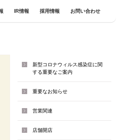
報
IR情報
採用情報
お問い合わせ
新型コロナウィルス感染症に関
する重要なご案内
重要なお知らせ
営業関連
店舗開店