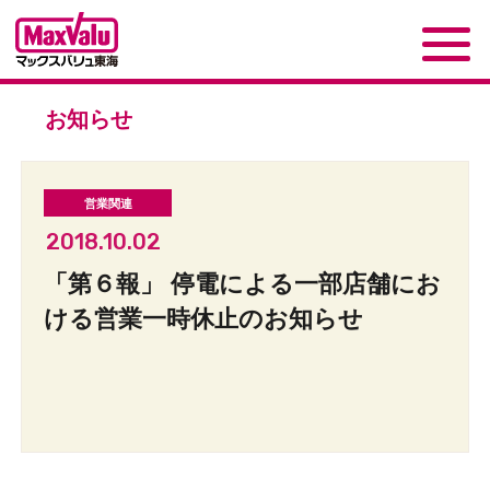
お知らせ
2018.10.02
「第６報」 停電による一部店舗にお
ける営業一時休止のお知らせ