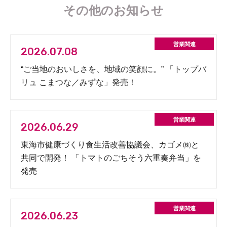
その他のお知らせ
2026.07.08
“ご当地のおいしさを、地域の笑顔に。” 「トップバ
リュ こまつな／みずな」発売！
2026.06.29
東海市健康づくり食生活改善協議会、カゴメ㈱と
共同で開発！ 「トマトのごちそう六重奏弁当」を
発売
2026.06.23