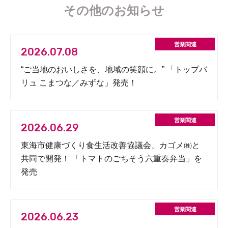
その他のお知らせ
2026.07.08
“ご当地のおいしさを、地域の笑顔に。” 「トップバ
リュ こまつな／みずな」発売！
2026.06.29
東海市健康づくり食生活改善協議会、カゴメ㈱と
共同で開発！ 「トマトのごちそう六重奏弁当」を
発売
2026.06.23