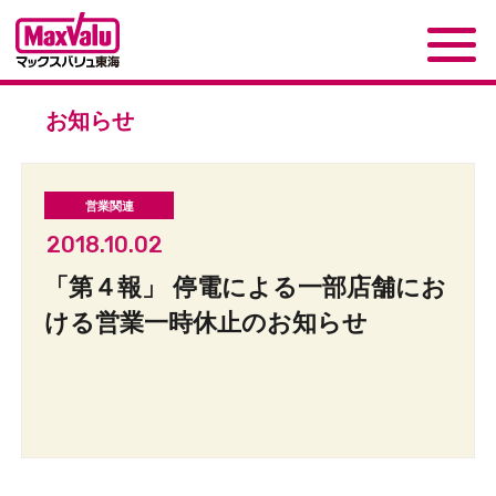
お知らせ
2018.10.02
「第４報」 停電による一部店舗にお
ける営業一時休止のお知らせ