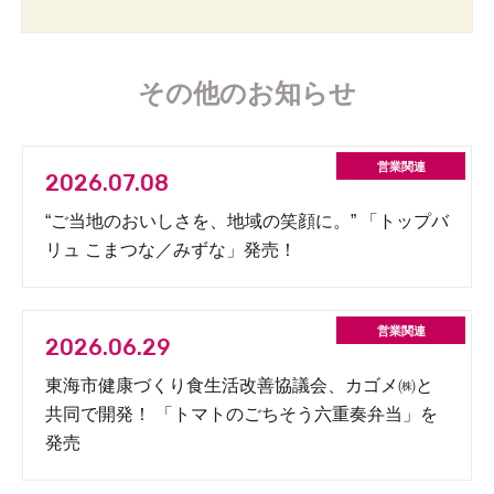
その他のお知らせ
2026.07.08
“ご当地のおいしさを、地域の笑顔に。” 「トップバ
リュ こまつな／みずな」発売！
2026.06.29
東海市健康づくり食生活改善協議会、カゴメ㈱と
共同で開発！ 「トマトのごちそう六重奏弁当」を
発売