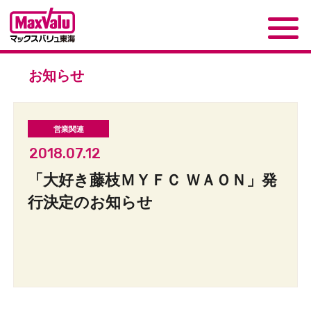
お知らせ
2018.07.12
「大好き藤枝ＭＹＦＣ ＷＡＯＮ」発
行決定のお知らせ