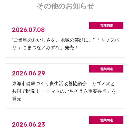
その他のお知らせ
2026.07.08
“ご当地のおいしさを、地域の笑顔に。” 「トップバ
リュ こまつな／みずな」発売！
2026.06.29
東海市健康づくり食生活改善協議会、カゴメ㈱と
共同で開発！ 「トマトのごちそう六重奏弁当」を
発売
2026.06.23