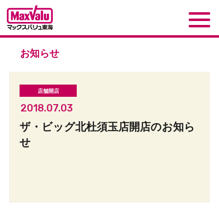
お知らせ
2018.07.03
ザ・ビッグ北杜須玉店開店のお知ら
せ