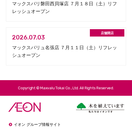
マックスバリ磐田西貝塚店 ７月１８日（土）リフ
レッシュオープン
2026.07.03
マックスバリュ名張店 ７月１１日（土）リフレッ
シュオープン
Copyright © Maxvalu Tokai Co., Ltd. All Rights Reserved.
イオン グループ情報サイト