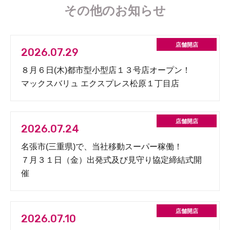
その他のお知らせ
2026.07.29
８月６日(木)都市型小型店１３号店オープン！
マックスバリュ エクスプレス松原１丁目店
2026.07.24
名張市(三重県)で、当社移動スーパー稼働！
７月３１日（金）出発式及び見守り協定締結式開
催
2026.07.10