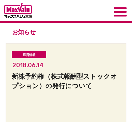
お知らせ
2018.06.14
新株予約権（株式報酬型ストックオ
プション）の発行について