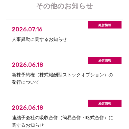
その他のお知らせ
2026.07.16
人事異動に関するお知らせ
2026.06.18
新株予約権（株式報酬型ストックオプション）の
発行について
2026.06.18
連結子会社の吸収合併（簡易合併・略式合併）に
関するお知らせ