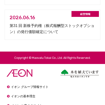
2026.06.16
第31 回 新株予約権（株式報酬型ストックオプショ
ン）の発行価額確定について
Copyright © Maxvalu Tokai Co., Ltd. All Rights Reserved.
イオン グループ情報サイト
イオンの基本理念