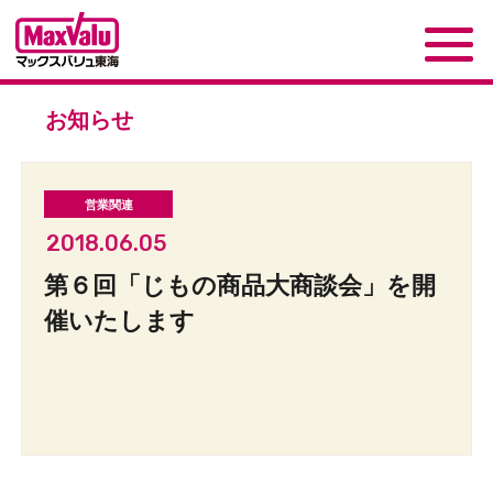
お知らせ
2018.06.05
第６回「じもの商品大商談会」を開
催いたします