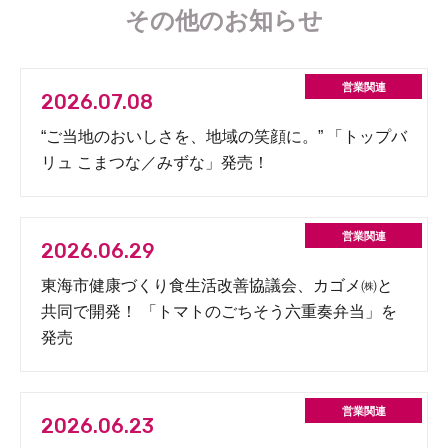
その他のお知らせ
2026.07.08
“ご当地のおいしさを、地域の笑顔に。” 「トップバ
リュ こまつな／みずな」発売！
2026.06.29
東海市健康づくり食生活改善協議会、カゴメ㈱と
共同で開発！ 「トマトのごちそう六重奏弁当」を
発売
2026.06.23