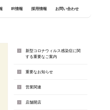
報
IR情報
採用情報
お問い合わせ
新型コロナウィルス感染症に関
する重要なご案内
重要なお知らせ
営業関連
店舗開店