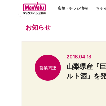
店舗・チラシ情報
ちゃ
お知らせ
2018.04.13
山梨県産『
ルト酒」を