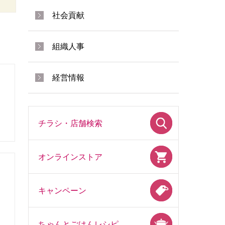
社会貢献
組織人事
経営情報
チラシ・店舗検索
オンラインストア
キャンペーン
ちゃんとごはんレシピ