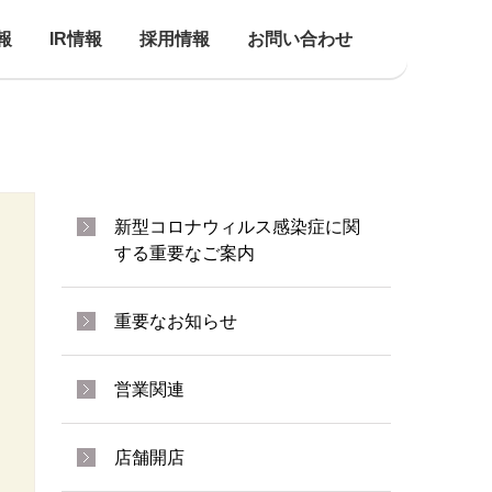
報
IR情報
採用情報
お問い合わせ
新型コロナウィルス感染症に関
する重要なご案内
重要なお知らせ
営業関連
店舗開店