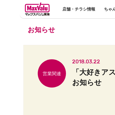
店舗・チラシ情報
ちゃ
お知らせ
2018.03.22
「大好きア
お知らせ