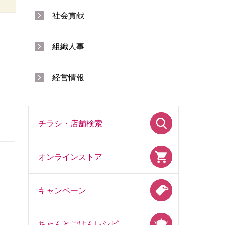
社会貢献
組織人事
経営情報
チラシ・店舗検索
オンラインストア
キャンペーン
ちゃんとごはんレシピ