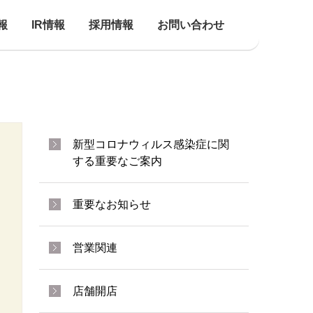
報
IR情報
採用情報
お問い合わせ
新型コロナウィルス感染症に関
する重要なご案内
重要なお知らせ
営業関連
店舗開店