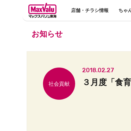
店舗・チラシ情報
ちゃ
お知らせ
2018.02.27
３月度「食