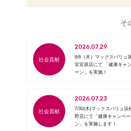
そ
2026.07.29
8/6（木）マックスバリュ
宮宮原店にて 「健康キャ
ーン」を実施！
2026.07.23
7/30(木)マックスバリュ浜
野店にて「健康キャンペー
ン」を実施します！