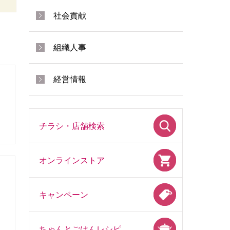
社会貢献
組織人事
経営情報
チラシ・店舗検索
オンラインストア
キャンペーン
ちゃんとごはんレシピ