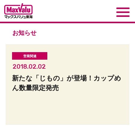
お知らせ
2018.02.02
新たな「じもの」が登場！カップめ
ん数量限定発売