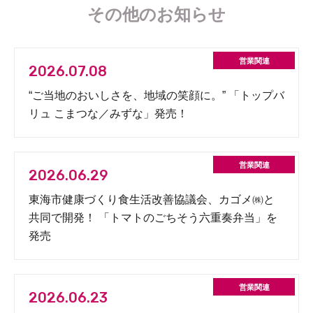
その他のお知らせ
2026.07.08
“ご当地のおいしさを、地域の笑顔に。” 「トップバ
リュ こまつな／みずな」発売！
2026.06.29
東海市健康づくり食生活改善協議会、カゴメ㈱と
共同で開発！ 「トマトのごちそう六重奏弁当」を
発売
2026.06.23