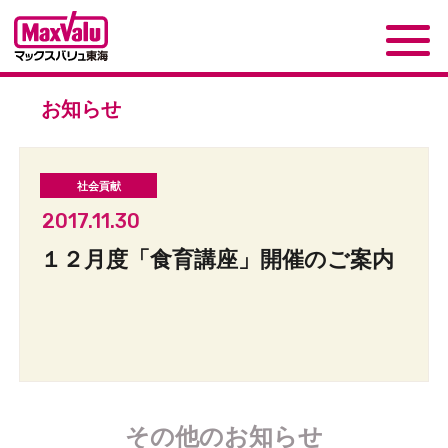
お知らせ
2017.11.30
１２月度「食育講座」開催のご案内
その他のお知らせ