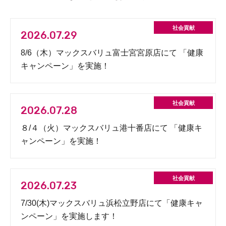
2026.07.29
8/6（木）マックスバリュ富士宮宮原店にて 「健康
キャンペーン」を実施！
2026.07.28
８/４（火）マックスバリュ港十番店にて 「健康キ
ャンペーン」を実施！
2026.07.23
7/30(木)マックスバリュ浜松立野店にて「健康キャ
ンペーン」を実施します！