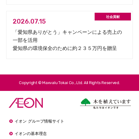
2026.07.15
「愛知県ありがとう」キャンペーンによる売上の
一部を活用
愛知県の環境保全のために約２３５万円を贈呈
Copyright © Maxvalu Tokai Co., Ltd. All Rights Reserved.
イオン グループ情報サイト
イオンの基本理念