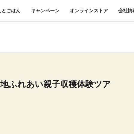
んとごはん
キャンペーン
オンラインストア
会社情
産地ふれあい親子収穫体験ツア