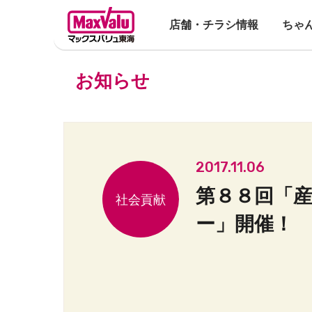
店舗・チラシ情報
ちゃ
お知らせ
2017.11.06
第８８回「
ー」開催！