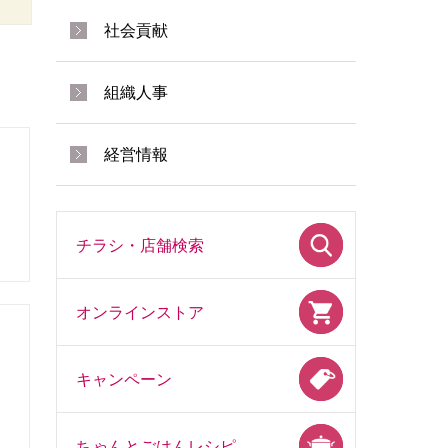
社会貢献
組織人事
経営情報
チラシ・店舗検索
オンラインストア
キャンペーン
ちゃんとごはんレシピ