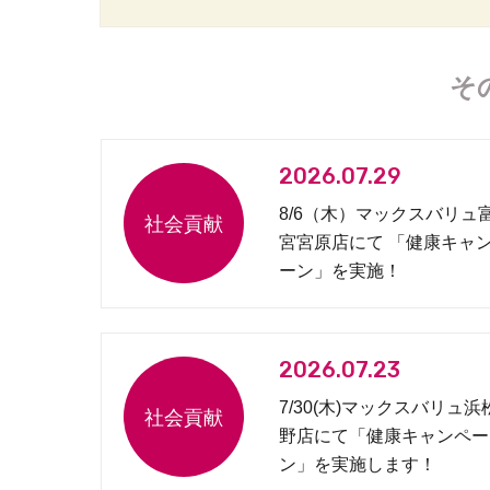
そ
2026.07.29
8/6（木）マックスバリュ
宮宮原店にて 「健康キャ
ーン」を実施！
2026.07.23
7/30(木)マックスバリュ浜
野店にて「健康キャンペー
ン」を実施します！