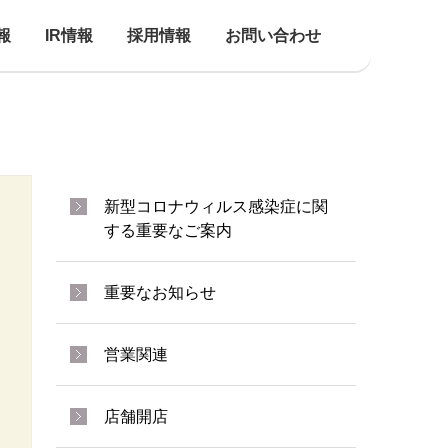
報
IR情報
採用情報
お問い合わせ
新型コロナウィルス感染症に関
する重要なご案内
重要なお知らせ
営業関連
店舗開店