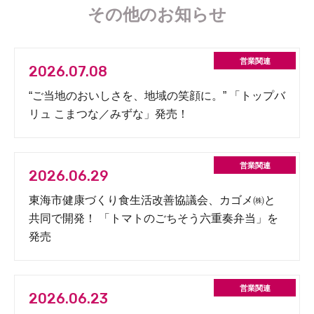
その他のお知らせ
2026.07.08
“ご当地のおいしさを、地域の笑顔に。” 「トップバ
リュ こまつな／みずな」発売！
2026.06.29
東海市健康づくり食生活改善協議会、カゴメ㈱と
共同で開発！ 「トマトのごちそう六重奏弁当」を
発売
2026.06.23