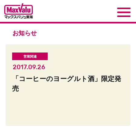
お知らせ
2017.09.26
「コーヒーのヨーグルト酒」限定発
売