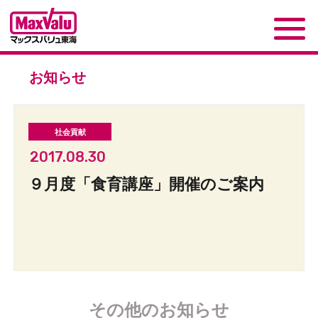
お知らせ
2017.08.30
９月度「食育講座」開催のご案内
その他のお知らせ