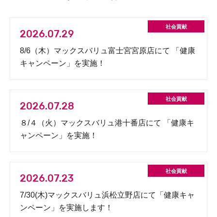
2026.07.29
8/6（木）マックスバリュ富士宮宮原店にて 「健康
キャンペーン」を実施！
2026.07.28
８/４（火）マックスバリュ港十番店にて 「健康キ
ャンペーン」を実施！
2026.07.23
7/30(木)マックスバリュ浜松立野店にて「健康キャ
ンペーン」を実施します！