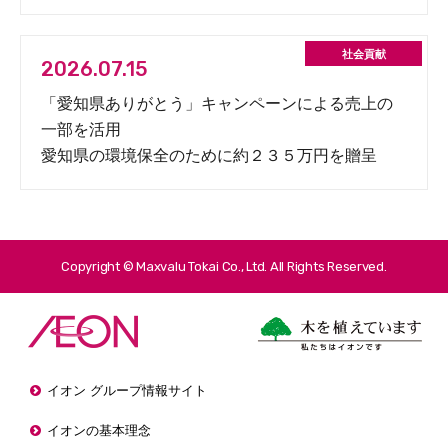
2026.07.15
「愛知県ありがとう」キャンペーンによる売上の
一部を活用
愛知県の環境保全のために約２３５万円を贈呈
Copyright © Maxvalu Tokai Co., Ltd. All Rights Reserved.
イオン グループ情報サイト
イオンの基本理念