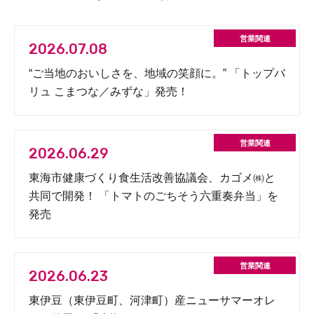
2026.07.08
“ご当地のおいしさを、地域の笑顔に。” 「トップバ
リュ こまつな／みずな」発売！
2026.06.29
東海市健康づくり食生活改善協議会、カゴメ㈱と
共同で開発！ 「トマトのごちそう六重奏弁当」を
発売
2026.06.23
東伊豆（東伊豆町、河津町）産ニューサマーオレ