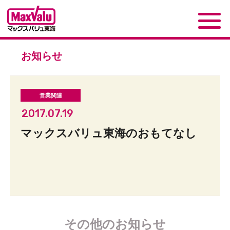
お知らせ
2017.07.19
マックスバリュ東海のおもてなし
その他のお知らせ