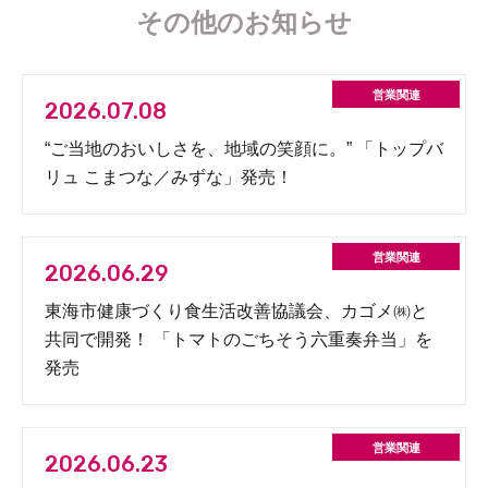
その他のお知らせ
2026.07.08
“ご当地のおいしさを、地域の笑顔に。” 「トップバ
リュ こまつな／みずな」発売！
2026.06.29
東海市健康づくり食生活改善協議会、カゴメ㈱と
共同で開発！ 「トマトのごちそう六重奏弁当」を
発売
2026.06.23