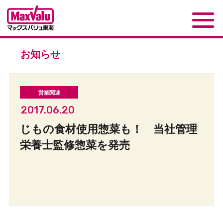
お知らせ
2017.06.20
じもの食材使用惣菜も！ 当社管理
栄養士監修惣菜を発売