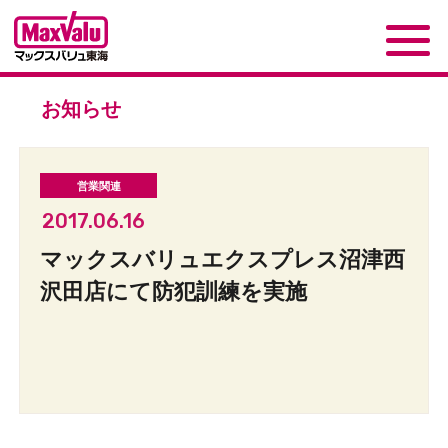
お知らせ
2017.06.16
マックスバリュエクスプレス沼津西
沢田店にて防犯訓練を実施