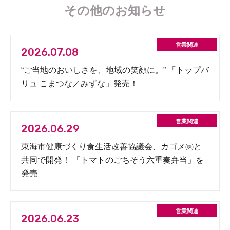
その他のお知らせ
2026.07.08
“ご当地のおいしさを、地域の笑顔に。” 「トップバ
リュ こまつな／みずな」発売！
2026.06.29
東海市健康づくり食生活改善協議会、カゴメ㈱と
共同で開発！ 「トマトのごちそう六重奏弁当」を
発売
2026.06.23